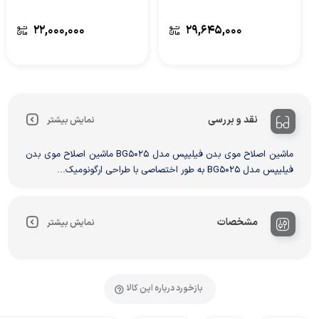
۲۲,۰۰۰,۰۰۰
۲۹,۶۴۵,۰۰۰
نقد و بررسی
نمایش بیشتر
ماشین اصلاح موی بدن فیلیپس مدل BG5025 ماشین اصلاح موی بدن
فیلیپس مدل BG5025 به طور اختصاصی با طراحی ارگونومیک...
مشخصات
نمایش بیشتر
بازخورد درباره این کالا