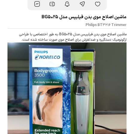
ماشین اصلاح موی بدن فیلیپس مدل BG5025
Philips BT3216 Trimmer
ماشین اصلاح موی بدن فیلیپس مدل BG5025 به طور اختصاصی با طراحی
ارگونومیک دستگیره و ضدلغزش برای اصلاح موی صورت ساخته شده است.