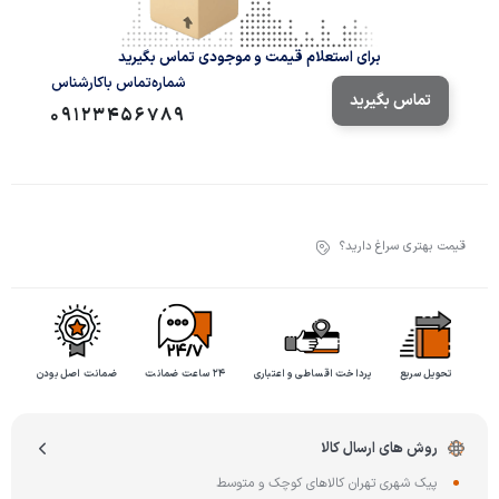
برای استعلام قیمت و موجودی تماس بگیرید
شماره‌تماس‌ با‌کارشناس
تماس بگیرید
09123456789
قیمت بهتری سراغ دارید؟
تحویل سریع
پرداخت اقساطی و اعتباری
۲۴ ساعت ضمانت
ضمانت اصل بودن
روش های ارسال کالا
پیک شهری تهران کالاهای کوچک و متوسط