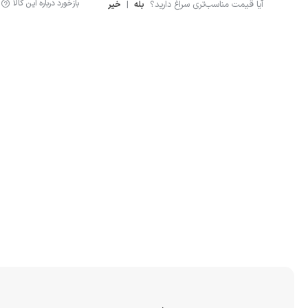
بازخورد درباره این کالا
آیا قیمت مناسب‌تری سراغ دارید؟
|
بله
خیر