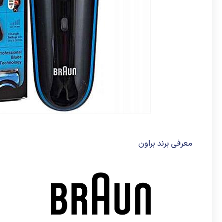
معرفی برند براون