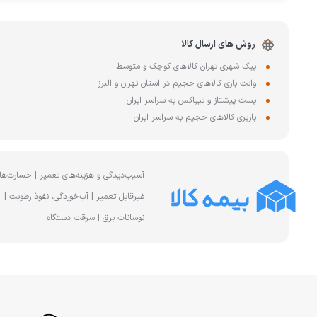
روش های ارسال کالا
پیک شهری تهران کالاهای کوچک و متوسط
وانت باری کالاهای حجیم در استان تهران و البرز
پست پیشتاز و تیپاکس به سراسر ایران
باربری کالاهای حجیم به سراسر ایران
آسیب‌دیدگی و هزینه‌های تعمیر | خسارت‌ها
غیرقابل تعمیر | آب‌خوردگی، نفوذ رطوبت |
نوسانات برق | سرقت دستگاه