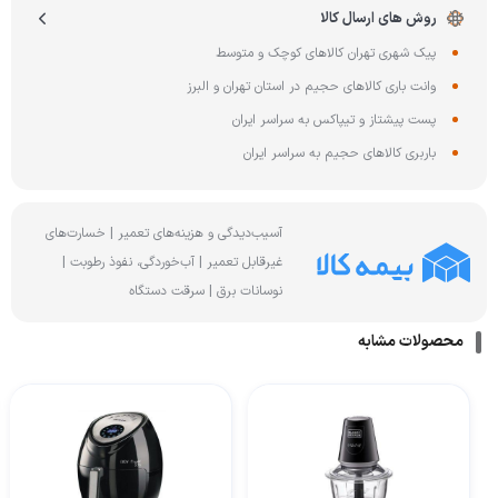
روش های ارسال کالا
پیک شهری تهران کالاهای کوچک و متوسط
وانت باری کالاهای حجیم در استان تهران و البرز
پست پیشتاز و تیپاکس به سراسر ایران
باربری کالاهای حجیم به سراسر ایران
آسیب‌دیدگی و هزینه‌های تعمیر | خسارت‌های
غیرقابل تعمیر | آب‌خوردگی، نفوذ رطوبت |
نوسانات برق | سرقت دستگاه
محصولات مشابه