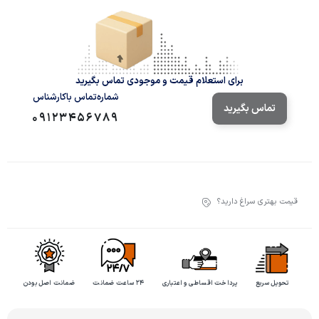
برای استعلام قیمت و موجودی تماس بگیرید
شماره‌تماس‌ با‌کارشناس
تماس بگیرید
09123456789
قیمت بهتری سراغ دارید؟
تحویل سریع
پرداخت اقساطی و اعتباری
۲۴ ساعت ضمانت
ضمانت اصل بودن