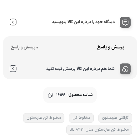
دیدگاه خود را درباره این کالا بنویسید
پرسش و پاسخ
0 پرسش و پاسخ
شما هم درباره این کالا پرسش ثبت کنید
شناسه محصول:
16166
گارانتی هاردستون
مخلوط کن
مخلوط کن هاردستون
مخلوط کن هاردستون مدل BL 8412