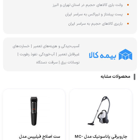
وانت باری کالاهای حجیم در استان تهران و البرز
پست پیشتاز و تیپاکس به سراسر ایران
باربری کالاهای حجیم به سراسر ایران
آسیب‌دیدگی و هزینه‌های تعمیر | خسارت‌های
غیرقابل تعمیر | آب‌خوردگی، نفوذ رطوبت |
نوسانات برق | سرقت دستگاه
محصولات مشابه
جاروبرقی پاناسونیک مدل MC-
ست اصلاح فیلیپس مدل