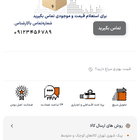
برای استعلام قیمت و موجودی تماس بگیرید
شماره‌تماس‌ با‌کارشناس
تماس بگیرید
09123456789
قیمت بهتری سراغ دارید؟
تحویل سریع
پرداخت اقساطی و اعتباری
۲۴ ساعت ضمانت
ضمانت اصل بودن
روش های ارسال کالا
پیک شهری تهران کالاهای کوچک و متوسط