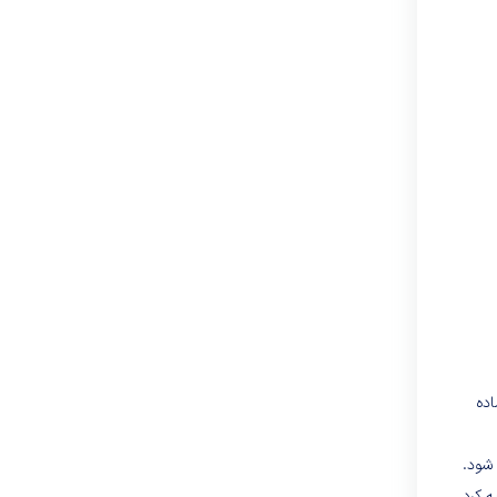
ماده
ی شود.
هیه کرد