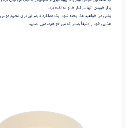
و از خوردن آنها در کنار خانواده لذت برد.
غذایی خود را دقیقاً زمانی که می خواهید، میل نمایید.