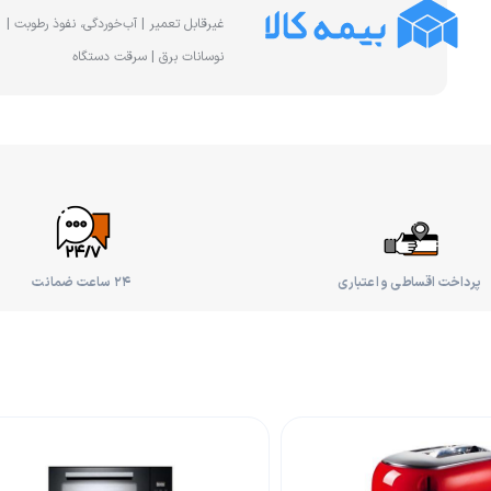
غیرقابل تعمیر | آب‌خوردگی، نفوذ رطوبت |
نوسانات برق | سرقت دستگاه
پرداخت اقساطی و اعتباری
۲۴ ساعت ضمانت