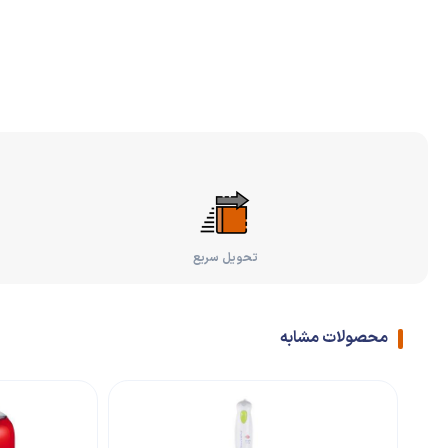
تحویل سریع
محصولات مشابه