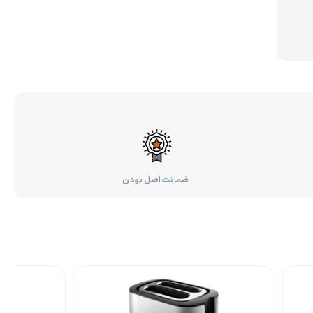
ضمانت اصل بودن