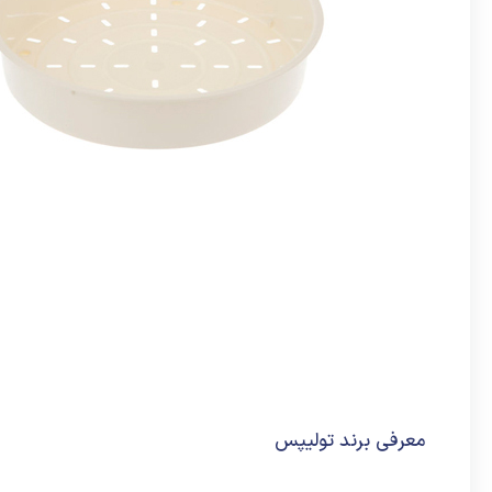
معرفی برند تولیپس