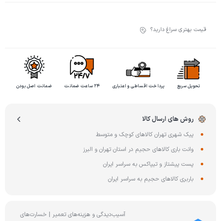
قیمت بهتری سراغ دارید؟
تحویل سریع
پرداخت اقساطی و اعتباری
۲۴ ساعت ضمانت
ضمانت اصل بودن
روش های ارسال کالا
پیک شهری تهران کالاهای کوچک و متوسط
وانت باری کالاهای حجیم در استان تهران و البرز
پست پیشتاز و تیپاکس به سراسر ایران
باربری کالاهای حجیم به سراسر ایران
آسیب‌دیدگی و هزینه‌های تعمیر | خسارت‌های