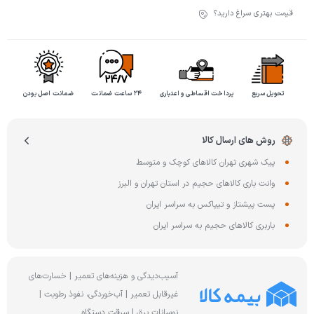
قیمت بهتری سراغ دارید؟
تحویل سریع
پرداخت اقساطی و اعتباری
۲۴ ساعت ضمانت
ضمانت اصل بودن
روش های ارسال کالا
پیک شهری تهران کالاهای کوچک و متوسط
وانت باری کالاهای حجیم در استان تهران و البرز
پست پیشتاز و تیپاکس به سراسر ایران
باربری کالاهای حجیم به سراسر ایران
آسیب‌دیدگی و هزینه‌های تعمیر | خسارت‌های
غیرقابل تعمیر | آب‌خوردگی، نفوذ رطوبت |
نوسانات برق | سرقت دستگاه