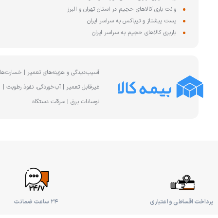
وانت باری کالاهای حجیم در استان تهران و البرز
پست پیشتاز و تیپاکس به سراسر ایران
باربری کالاهای حجیم به سراسر ایران
آسیب‌دیدگی و هزینه‌های تعمیر | خسارت‌ها
غیرقابل تعمیر | آب‌خوردگی، نفوذ رطوبت |
نوسانات برق | سرقت دستگاه
پرداخت اقساطی و اعتباری
۲۴ ساعت ضمانت