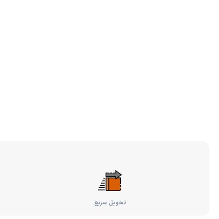
تحویل سریع