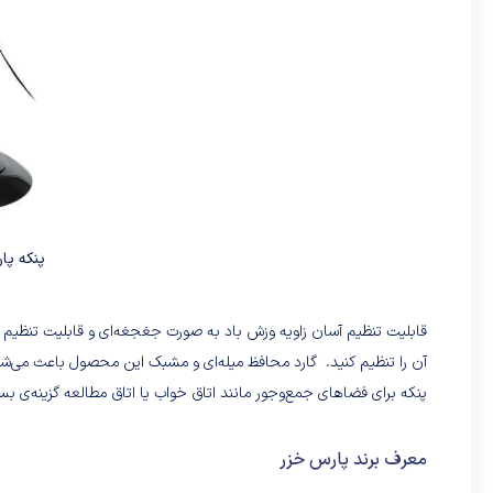
پنکه پارس
قابلیت تنظیم آسان زاویه وزش باد به صورت جغجغه‌ای و قابلیت تنظیم گر
آن را تنظیم کنید. گارد محافظ میله‌ای و مشبک این محصول باعث می‌
پنکه برای فضاهای جمع‌وجور مانند اتاق خواب یا اتاق مطالعه گزینه‌ی 
معرف برند پارس خزر