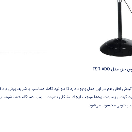
 خزر مدل FSR-ADO
دش افقی هم در این مدل وجود دارد تا بتوانید کاملا متناسب با شرایط وزش باد کا
شود گردش پرسرعت پره‌ها موجب ایجاد مشکلی نشوند و ایمنی دستگاه حفظ شود. ای
بسیار خوبی محسوب می‌شود.