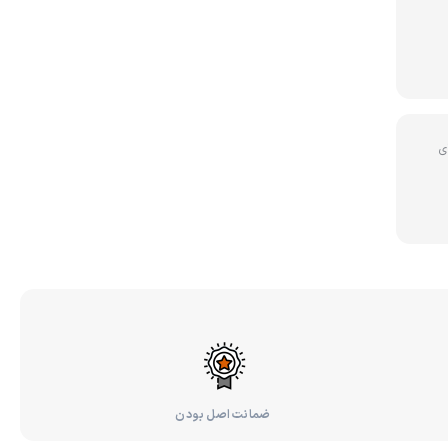
ی
ضمانت اصل بودن