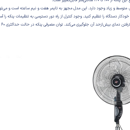
تر قابل‌تغییر است.
 سطح کم، متوسط و زیاد وجود دارد. این مدل مجهز به تایمر هفت و نیم‌ ‌ساعته است و می‌تو
دکار دستگاه را تنظیم کنید. وجود کنترل از راه‌ دور دسترسی به تنظیمات پنکه را آس
کرده است. گفتنی است موتور