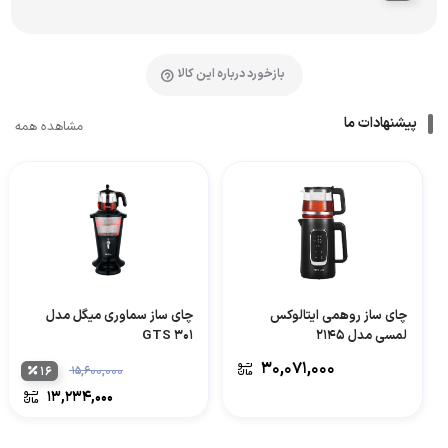
بازخورد درباره این کالا
پیشنهادات ما
مشاهده همه
چای ساز روهمی ایتالوکس
چای ساز سماوری میگل مدل
لمسی مدل 2145
GTS 301
۳۰,۰۷۱,۰۰۰
۱۶
۱۵,۶۰۰,۰۰۰
۱۳,۲۳۴,۰۰۰