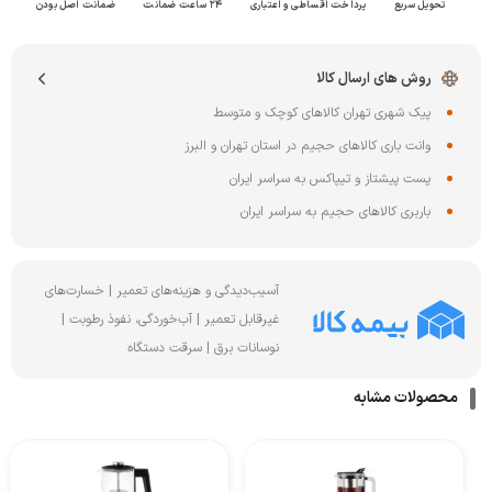
تحویل سریع
پرداخت اقساطی و اعتباری
۲۴ ساعت ضمانت
ضمانت اصل بودن
روش های ارسال کالا
پیک شهری تهران کالاهای کوچک و متوسط
وانت باری کالاهای حجیم در استان تهران و البرز
پست پیشتاز و تیپاکس به سراسر ایران
باربری کالاهای حجیم به سراسر ایران
آسیب‌دیدگی و هزینه‌های تعمیر | خسارت‌های
غیرقابل تعمیر | آب‌خوردگی، نفوذ رطوبت |
نوسانات برق | سرقت دستگاه
محصولات مشابه