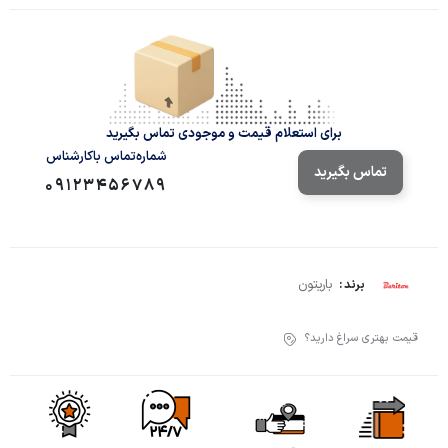
برای استعلام قیمت و موجودی تماس بگیرید
شماره‌تماس‌ با‌کارشناس
تماس بگیرید
09123456789
باریتون
برند :
قیمت بهتری سراغ دارید؟