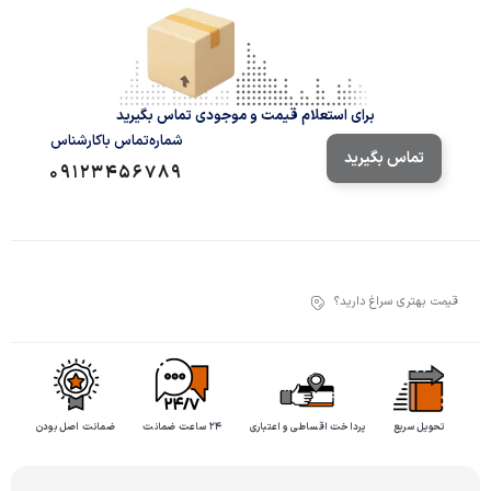
برای استعلام قیمت و موجودی تماس بگیرید
شماره‌تماس‌ با‌کارشناس
تماس بگیرید
09123456789
قیمت بهتری سراغ دارید؟
تحویل سریع
پرداخت اقساطی و اعتباری
۲۴ ساعت ضمانت
ضمانت اصل بودن