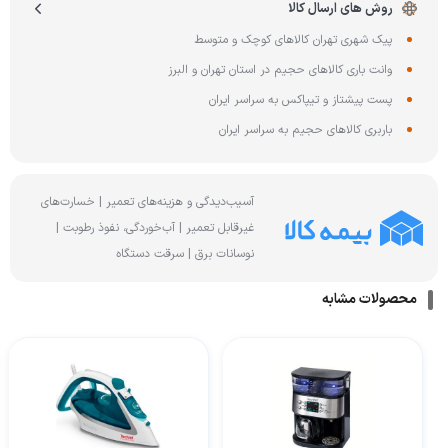
روش های ارسال کالا
پیک شهری تهران کالاهای کوچک و متوسط
وانت باری کالاهای حجیم در استان تهران و البرز
پست پیشتاز و تیپاکس به سراسر ایران
باربری کالاهای حجیم به سراسر ایران
آسیب‌دیدگی و هزینه‌های تعمیر | خسارت‌های
غیرقابل تعمیر | آب‌خوردگی، نفوذ رطوبت |
نوسانات برق | سرقت دستگاه
محصولات مشابه