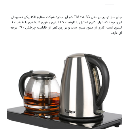
چای ساز تولیپس مدل TM-451SG دم آور جدید شرکت صنایع الکتریکی ناسیونال
ایران بوده که دارای کتری استیل با ظرفیت 1.7 لیتری و قوری شیشه‌ای با ظرفیت 1
لیتری است. کتری آن بدون سیم است و بر روی کفی آن قابلیت چرخش 360 درجه
ای دارد.