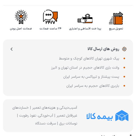
تحویل سریع
پرداخت اقساطی و اعتباری
۲۴ ساعت ضمانت
ضمانت اصل بودن
روش های ارسال کالا
پیک شهری تهران کالاهای کوچک و متوسط
وانت باری کالاهای حجیم در استان تهران و البرز
پست پیشتاز و تیپاکس به سراسر ایران
باربری کالاهای حجیم به سراسر ایران
آسیب‌دیدگی و هزینه‌های تعمیر | خسارت‌های
غیرقابل تعمیر | آب‌خوردگی، نفوذ رطوبت |
نوسانات برق | سرقت دستگاه