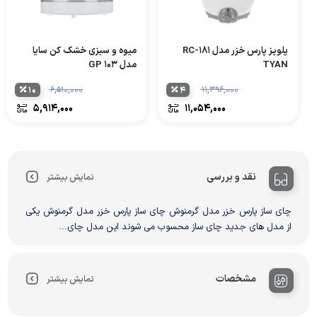
پلوپز پارس خزر مدل RC-181
میوه و سبزی خشک کن سایا
TYAN
مدل GP 103
۱۰
۶,۵۱۰,۰۰۰
۴
۱۱,۳۹۶,۰۰۰
۵,۹۱۴,۰۰۰
۱۱,۰۵۴,۰۰۰
نقد و بررسی
نمایش بیشتر
چای ساز پارس خزر مدل گرمنوش چای ساز پارس خزر مدل گرمنوش یکی
از مدل های جدید چای ساز محسوب می شوند این مدل چای...
مشخصات
نمایش بیشتر