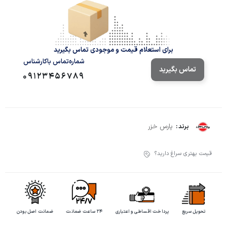
برای استعلام قیمت و موجودی تماس بگیرید
شماره‌تماس‌ با‌کارشناس
تماس بگیرید
09123456789
پارس خزر
برند :
قیمت بهتری سراغ دارید؟
تحویل سریع
پرداخت اقساطی و اعتباری
۲۴ ساعت ضمانت
ضمانت اصل بودن