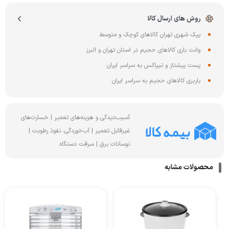
روش های ارسال کالا
پیک شهری تهران کالاهای کوچک و متوسط
وانت باری کالاهای حجیم در استان تهران و البرز
پست پیشتاز و تیپاکس به سراسر ایران
باربری کالاهای حجیم به سراسر ایران
آسیب‌دیدگی و هزینه‌های تعمیر | خسارت‌های
غیرقابل تعمیر | آب‌خوردگی، نفوذ رطوبت |
نوسانات برق | سرقت دستگاه
محصولات مشابه