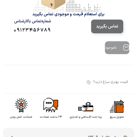
برای استعلام قیمت و موجودی تماس بگیرید
شماره‌تماس‌ با‌کارشناس
تماس بگیرید
09123456789
ناموجود
قیمت بهتری سراغ دارید؟
تحویل سریع
پرداخت اقساطی و اعتباری
۲۴ ساعت ضمانت
ضمانت اصل بودن