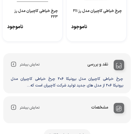
چرخ خیاطی کاچیران مدل رز 211
چرخ خیاطی کاچیران مدل رز
223
ناموجود
ناموجود
نقد و بررسی
نمایش بیشتر
چرخ خیاطی کاچیران مدل برونیکا 206 چرخ خیاطی کاچیران مدل
برونیکا 206 از مدل های جدید تولید شرکت کاچیران است که...
مشخصات
نمایش بیشتر