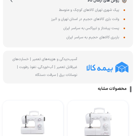
روش های ارسال کالا
پیک شهری تهران کالاهای کوچک و متوسط
وانت باری کالاهای حجیم در استان تهران و البرز
پست پیشتاز و تیپاکس به سراسر ایران
باربری کالاهای حجیم به سراسر ایران
آسیب‌دیدگی و هزینه‌های تعمیر | خسارت‌های
غیرقابل تعمیر | آب‌خوردگی، نفوذ رطوبت |
نوسانات برق | سرقت دستگاه
محصولات مشابه