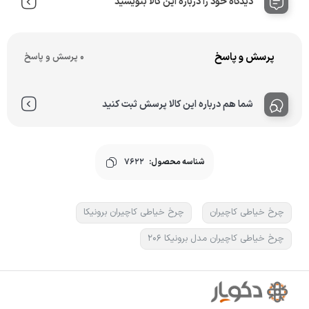
دیدگاه خود را درباره این کالا بنویسید
پرسش و پاسخ
0 پرسش و پاسخ
شما هم درباره این کالا پرسش ثبت کنید
شناسه محصول:
7622
چرخ خیاطی کاچیران
چرخ خیاطی کاچیران برونیکا
چرخ خیاطی کاچیران مدل برونیکا 206