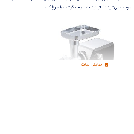
ن موجب می‌شود تا بتوانید به سرعت گوشت را چرخ کنید.‌
نمایش بیشتر