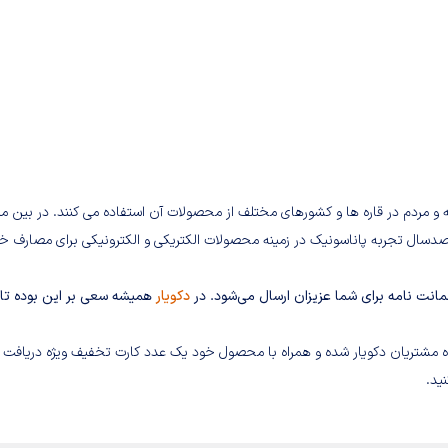
فته و مردم در قاره ها و کشورهای مختلف از محصولات آن استفاده می کنند. در بین م
صدسال تجربه پاناسونیک در زمینه محصولات الکتریکی و الکترونیکی برای مصارف خا
ضمانت نامه برای شما عزیزان ارسال می‌شود. در
دکویار
همیشه سعی بر این بوده تا
گاه مشتریان دکویار شده و همراه با محصول خود یک عدد کارت تخفیف ویژه دریافت
ید.