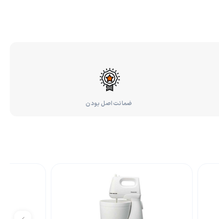
ضمانت اصل بودن