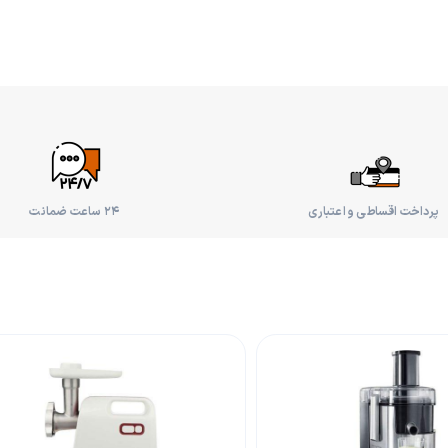
پرداخت اقساطی و اعتباری
۲۴ ساعت ضمانت