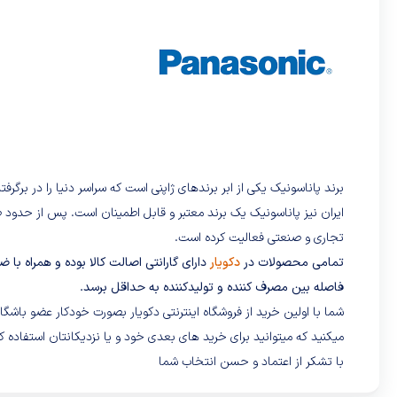
برند پاناسونیک یکی از ابر برندهای ژاپنی است که سراسر دنیا را در برگر
ایران نیز پاناسونیک یک برند معتبر و قابل اطمینان است. پس از حدود 
تجاری و صنعتی فعالیت کرده است.
تمامی محصولات در
دکویار
دارای گارانتی اصالت کالا بوده و همراه با 
فاصله بین مصرف کننده و تولیدکننده به حداقل برسد.
شما با اولین خرید از فروشگاه اینترنتی دکویار بصورت خودکار عضو باش
میکنید که میتوانید برای خرید های بعدی خود و یا نزدیکانتان استفاده کن
با تشکر از اعتماد و حسن انتخاب شما