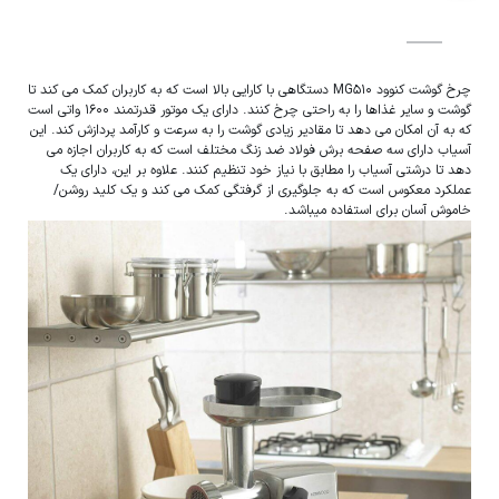
چرخ گوشت کنوود MG510 دستگاهی با کارایی بالا است که به کاربران کمک می کند تا
گوشت و سایر غذاها را به راحتی چرخ کنند. دارای یک موتور قدرتمند 1600 واتی است
که به آن امکان می دهد تا مقادیر زیادی گوشت را به سرعت و کارآمد پردازش کند. این
آسیاب دارای سه صفحه برش فولاد ضد زنگ مختلف است که به کاربران اجازه می
دهد تا درشتی آسیاب را مطابق با نیاز خود تنظیم کنند. علاوه بر این، دارای یک
عملکرد معکوس است که به جلوگیری از گرفتگی کمک می کند و یک کلید روشن/
خاموش آسان برای استفاده میباشد.