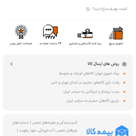
قیمت بهتری سراغ دارید؟
تحویل سریع
پرداخت اقساطی و اعتباری
۲۴ ساعت ضمانت
ضمانت اصل بودن
روش های ارسال کالا
پیک شهری تهران کالاهای کوچک و متوسط
وانت باری کالاهای حجیم در استان تهران و البرز
پست پیشتاز و تیپاکس به سراسر ایران
باربری کالاهای حجیم به سراسر ایران
آسیب‌دیدگی و هزینه‌های تعمیر | خسارت‌های
غیرقابل تعمیر | آب‌خوردگی، نفوذ رطوبت |