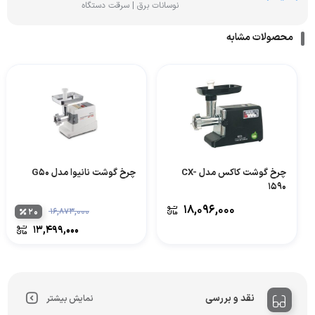
نوسانات برق | سرقت دستگاه
محصولات مشابه
چرخ گوشت کاکس مدل CX-
چرخ گوشت نانیوا مدل G50
1590
۱۸,۰۹۶,۰۰۰
۲۰
۱۶,۸۷۳,۰۰۰
۱۳,۴۹۹,۰۰۰
نقد و بررسی
نمایش بیشتر