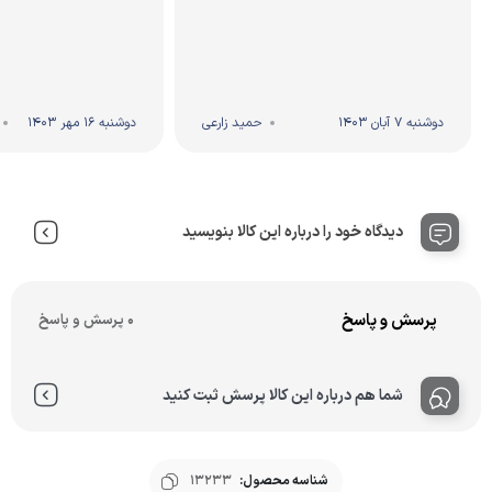
دوشنبه 7 آبان 1403
حمید زارعی
دوشنبه 16 مهر 1403
دیدگاه خود را درباره این کالا بنویسید
پرسش و پاسخ
0 پرسش و پاسخ
شما هم درباره این کالا پرسش ثبت کنید
شناسه محصول:
13233