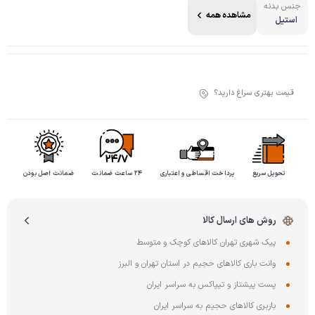
جنس بدنه
مشاهده همه
استیل
قیمت بهتری سراغ دارید؟
تحویل سریع
پرداخت اقساطی و اعتباری
۲۴ ساعت ضمانت
ضمانت اصل بودن
روش های ارسال کالا
پیک شهری تهران کالاهای کوچک و متوسط
وانت باری کالاهای حجیم در استان تهران و البرز
پست پیشتاز و تیپاکس به سراسر ایران
باربری کالاهای حجیم به سراسر ایران