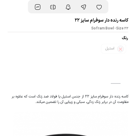
کاسه رنده دار سوفرام سایز 22
Sofram Bowl -Size 22
رنگ
استیل
کاسه رنده دار سوفرام سایز 22 از جنس استیل یا فولاد ضد زنگ است که علاوه بر
مقاومت آن در برابر زنگ زدگی، سبکی و زیبایی آن را تضمین میکند.