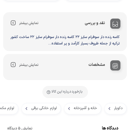
نقد و بررسی
نمایش بیشتر
کاسه رنده دار سوفرام سایز 22 کاسه رنده دار سوفرام سایز 22 ساخت کشور
ترکیه از جمله ظروف بسیار کارآمد و پر استفاده...
مشخصات
نمایش بیشتر
بازخورد درباره این کالا
دکویار
خانه و آشپزخانه
لوازم خانگی برقی
لوازم مکم
دیدگاه ها
نمایش 5 دیدگاه