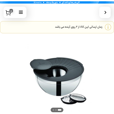
0
زمان ارسالی این کالا از 2 روی آینده می باشد