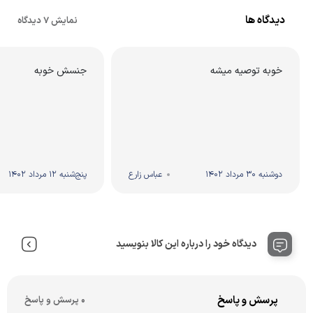
دیدگاه ها
نمایش 7 دیدگاه
خوبه توصیه میشه
جنسش خوبه
دوشنبه 30 مرداد 1402
عباس زارع
پنج‌شنبه 12 مرداد 1402
دیدگاه خود را درباره این کالا بنویسید
پرسش و پاسخ
0 پرسش و پاسخ