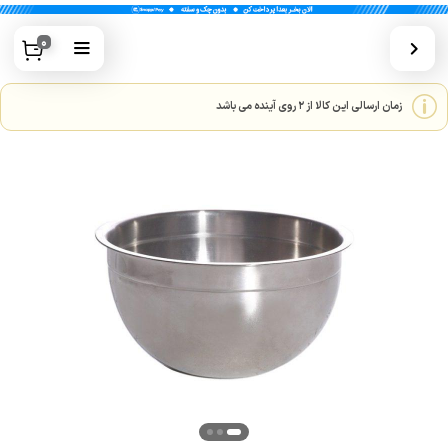
0
زمان ارسالی این کالا از 2 روی آینده می باشد