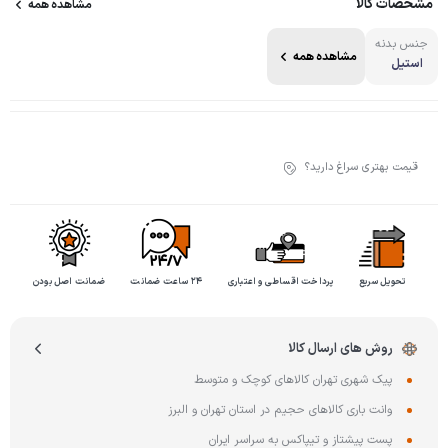
مشخصات کالا
مشاهده همه
جنس بدنه
مشاهده همه
استیل
قیمت بهتری سراغ دارید؟
تحویل سریع
پرداخت اقساطی و اعتباری
۲۴ ساعت ضمانت
ضمانت اصل بودن
روش های ارسال کالا
پیک شهری تهران کالاهای کوچک و متوسط
وانت باری کالاهای حجیم در استان تهران و البرز
پست پیشتاز و تیپاکس به سراسر ایران