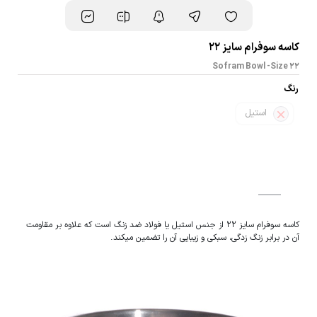
کاسه سوفرام سایز 22
Sofram Bowl -Size 22
رنگ
استیل
کاسه سوفرام سایز 22 از جنس استیل یا فولاد ضد زنگ است که علاوه بر مقاومت
آن در برابر زنگ زدگی، سبکی و زیبایی آن را تضمین میکند.