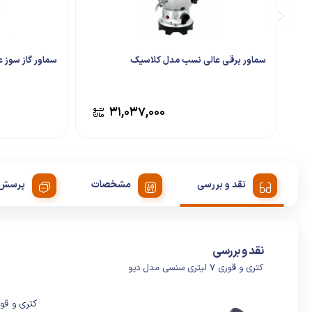
سماور برقی عالی نسب مدل کلاسیک
سماور گاز سوز 
۳۱,۰۳۷,۰۰۰
نقد و بررسی
مشخصات
پرسش 
نقد و بررسی
کتری و قوری 7 لیتری سنسی مدل دیو