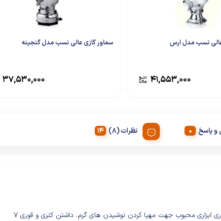
عالی نسب مدل ارس
سماور گازی عالی نسب مدل گنجینه
۳۷,۵۳۰,۰۰۰
۴۱,۵۵۳,۰۰۰
و پاسخ
نظرات (8)
کتری و قوری ابزاری محبوب جهت مهیا کردن نوشیدن های گرم. داشتن کتری و قوری 7