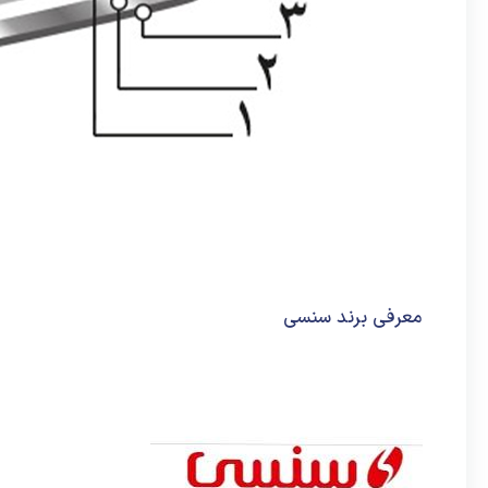
معرفی برند سنسی