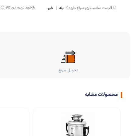
بازخورد درباره این کالا
آیا قیمت مناسب‌تری سراغ دارید؟
|
بله
خیر
تحویل سریع
محصولات مشابه