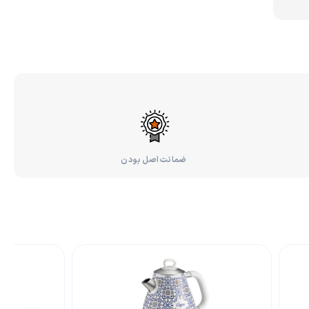
ضمانت اصل بودن