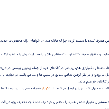
س مصرف کننده را بدست آورده چرا که علاقه مندان، خواهان ارائه محصولات جدید،
ایت و حقوق مصرف کننده توانسته مقامی والا را بدست آورده وآن را حفظ و ارتقاء
 متدها و تکنولوژی های روز دنیا در کالاهای خود از جمله بهترین پوشش در ظروف
مل در زودپز و در نظر گرفتن تمامی سلایق در سینی ها و …. می باشد. در نهایت با ارا
کنارتان خواهیم ماند.
انت نامه برای شما عزیزان ارسال می‌شود. در
دکویار
همیشه سعی بر این بوده تا فاص
گاه مشتریان دکویار شده و همراه با محصول خود یک عدد کارت تخفیف ویژه دریافت
ید.