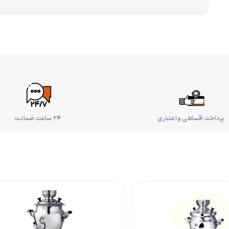
پرداخت اقساطی و اعتباری
۲۴ ساعت ضمانت