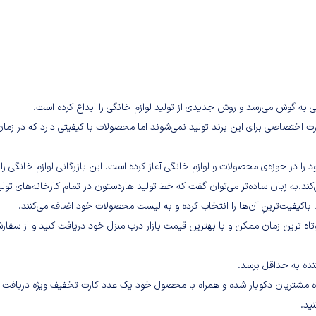
 اختصاصی برای این برند تولید نمی‌شوند اما محصولات با کیفیتی دارد که در زمان
یک هلدینگ بازرگانی است که از سال ۲۰۰۱ فعالیت خود را در حوزه‌ی محصولات و لوازم خانگی آغاز کرده است. این بازرگانی لوازم خانگی را
کند.به زبان ساده‌تر می‌توان گفت که خط تولید هاردستون در تمام کارخانه‌های تولی
باکیفیت‌ترینِ آن‌ها را انتخاب کرده و به لیست محصولات خود اضافه می‌کنند.
اه ترین زمان ممکن و با بهترین قیمت بازار درب منزل خود دریافت کنید و از سفا
نده به حداقل برسد.
گاه مشتریان دکویار شده و همراه با محصول خود یک عدد کارت تخفیف ویژه دریافت
ید.