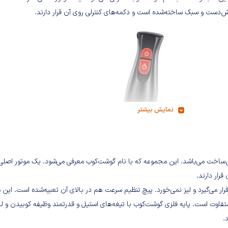
‌دست و سبک ساخته‌شده است و دکمه‌های کنترلی روی آن قرار دارند.
نمایش بیشتر
HM یک مجموعه کارآمد و خوش‌ساخت می‌باشد. این مجموعه که با نام گوشت‌کوب معرفی می‌شود. یک موتور اصل
رار دارند.
 می‌گیرد و لیز نمی‌خورد. پیچ تنظیم سرعت هم در بالای آن تعبیه‌شده است. این م
فاوت است. پایه فلزی گوشت‌کوب با تیغه‌های استیل و قدرتمند وظیفه کوبیدن و له
.