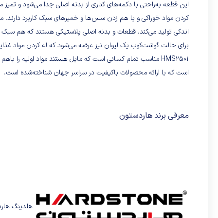
این قطعه به‌راحتی با دکمه‌های کناری از بدنه اصلی جدا می‌شود و تمیز
اندکی تولید می‌کند. قطعات و بدنه اصلی پلاستیکی هستند که هم سبک 
برای حالت گوشت‌کوب یک لیوان نیز عرضه می‌شود که له کردن مواد غذایی
HMS2501 مناسب تمام کسانی است که مایل هستند مواد اولیه را باه
است که با ارائه محصولات باکیفیت در سراسر جهان شناخته‌شده است.
معرفی برند هاردستون
هلدینگ هارد