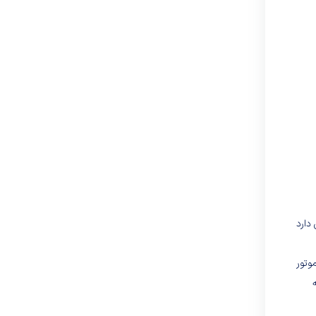
ی دارد
وتور