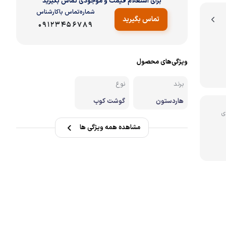
برای استعلام قیمت و موجودی تماس بگیرید
شماره‌تماس‌ با‌کارشناس
تماس بگیرید
نه
09123456789
ویژگی‌های محصول
برند
نوع
هاردستون
گوشت کوب
ی
مشاهده همه ویژگی ها