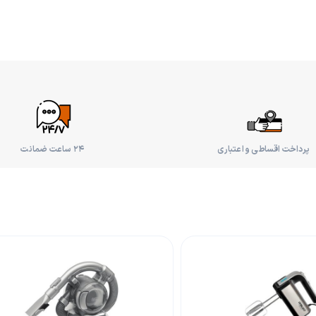
پرداخت اقساطی و اعتباری
۲۴ ساعت ضمانت