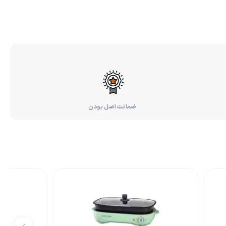
ضمانت اصل بودن