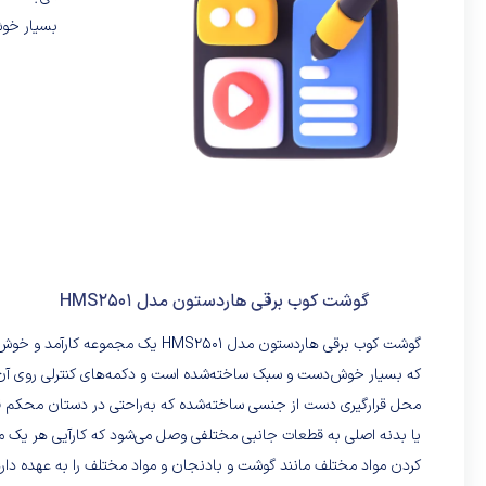
بسیار خوش
گوشت کوب برقی هاردستون مدل HMS2501
گوشت کوب برقی هاردستون مدل S2501
که بسیار خوش‌دست و سبک ساخته‌شده است و دکمه‌های کنترلی روی آن ق
محل قرارگیری دست از جنسی ساخته‌شده که به‌راحتی در دستان محکم قرار
یا بدنه اصلی به قطعات جانبی مختلفی وصل می‌شود که کارآیی هر یک مت
کردن مواد مختلف مانند گوشت و بادنجان و مواد مختلف را به عهده دارد