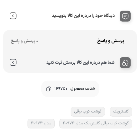
دیدگاه خود را درباره این کالا بنویسید
پرسش و پاسخ
0 پرسش و پاسخ
شما هم درباره این کالا پرسش ثبت کنید
شناسه محصول:
149750
گاستروبک
گوشت کوب برقی
گوشت کوب برقی گاستروبک مدل 40974
مدل 40974