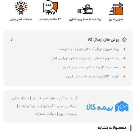
تحویل سریع
پرداخت اقساطی و اعتباری
۲۴ ساعت ضمانت
ضمانت اصل بودن
روش های ارسال کالا
پیک شهری تهران کالاهای کوچک و متوسط
وانت باری کالاهای حجیم در استان تهران و البرز
پست پیشتاز و تیپاکس به سراسر ایران
باربری کالاهای حجیم به سراسر ایران
آسیب‌دیدگی و هزینه‌های تعمیر | خسارت‌های
غیرقابل تعمیر | آب‌خوردگی، نفوذ رطوبت |
نوسانات برق | سرقت دستگاه
محصولات مشابه